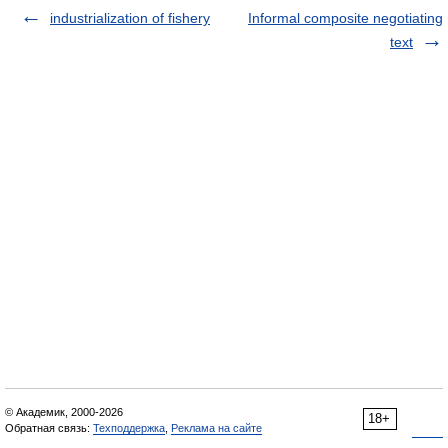
industrialization of fishery
Informal composite negotiating
text
© Академик, 2000-2026
18+
Обратная связь:
Техподдержка
,
Реклама на сайте